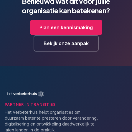
Benieuwd wat dit voor jullie
organisatie kan betekenen?
Plan een kennismaking
Bekijk onze aanpak
PARTNER IN TRANSITIES
Het Verbeterhuis helpt organisaties om
duurzaam beter te presteren door verandering,
digitalisering en ontwikkeling daadwerkelijk te
laten landen in de praktijk.