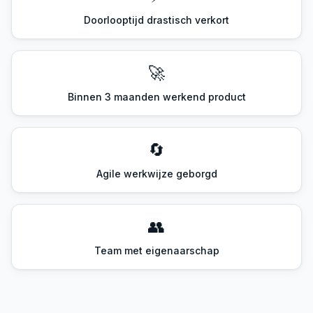
Doorlooptijd drastisch verkort
🚀
Binnen 3 maanden werkend product
🔄
Agile werkwijze geborgd
👥
Team met eigenaarschap