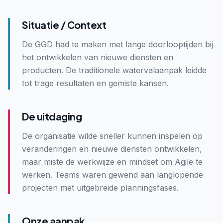
Situatie / Context
De GGD had te maken met lange doorlooptijden bij
het ontwikkelen van nieuwe diensten en
producten. De traditionele watervalaanpak leidde
tot trage resultaten en gemiste kansen.
De uitdaging
De organisatie wilde sneller kunnen inspelen op
veranderingen en nieuwe diensten ontwikkelen,
maar miste de werkwijze en mindset om Agile te
werken. Teams waren gewend aan langlopende
projecten met uitgebreide planningsfases.
Onze aanpak