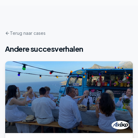
Terug naar cases
Andere succesverhalen