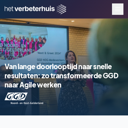
Van lange doorlooptijd naar snelle
resultaten: zo transformeerde GGD
naar Agile werken