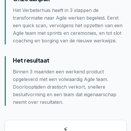
Het Verbeterhuis heeft in 3 stappen de
transformatie naar Agile werken begeleid. Eerst
een quick scan, vervolgens het opzetten van een
Agile team met sprints en ceremonies, en tot slot
coaching en borging van de nieuwe werkwijze.
Het resultaat
Binnen 3 maanden een werkend product
opgeleverd met een volwaardig Agile team.
Doorlooptijden drastisch verkort, snellere
besluitvorming en een team dat eigenaarschap
neemt over resultaten.
⚡