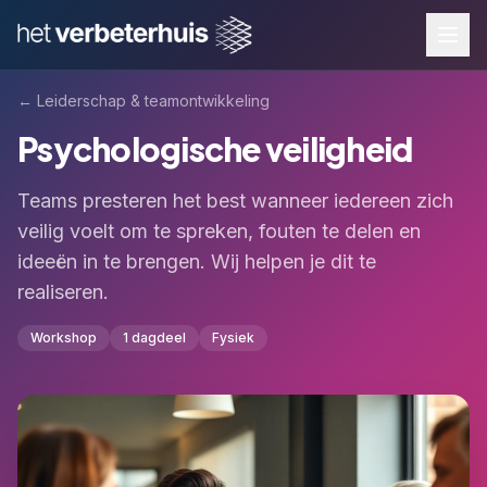
←
Leiderschap & teamontwikkeling
Psychologische veiligheid
Teams presteren het best wanneer iedereen zich
veilig voelt om te spreken, fouten te delen en
ideeën in te brengen. Wij helpen je dit te
realiseren.
Workshop
1 dagdeel
Fysiek