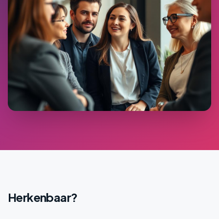
Herkenbaar?