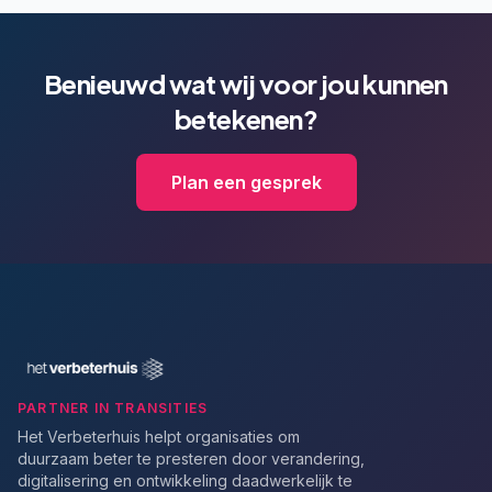
Benieuwd wat wij voor jou kunnen
betekenen?
Plan een gesprek
PARTNER IN TRANSITIES
Het Verbeterhuis helpt organisaties om
duurzaam beter te presteren door verandering,
digitalisering en ontwikkeling daadwerkelijk te