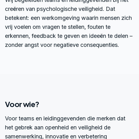
creëren van psychologische veiligheid. Dat
betekent: een werkomgeving waarin mensen zich
vrij voelen om vragen te stellen, fouten te
erkennen, feedback te geven en ideeën te delen –
zonder angst voor negatieve consequenties.
Voor wie?
Voor teams en leidinggevenden die merken dat
het gebrek aan openheid en veiligheid de
samenwerking, innovatie en verbetering