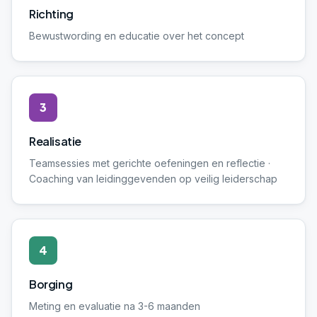
Richting
Bewustwording en educatie over het concept
3
Realisatie
Teamsessies met gerichte oefeningen en reflectie ·
Coaching van leidinggevenden op veilig leiderschap
4
Borging
Meting en evaluatie na 3-6 maanden