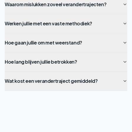
Waarom mislukken zoveel verandertrajecten?
Werken jullie met een vaste methodiek?
Hoe gaan jullie om met weerstand?
Hoe lang blijven jullie betrokken?
Wat kost een verandertraject gemiddeld?