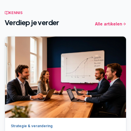
KENNIS
Verdiep je verder
Alle artikelen
Strategie & verandering