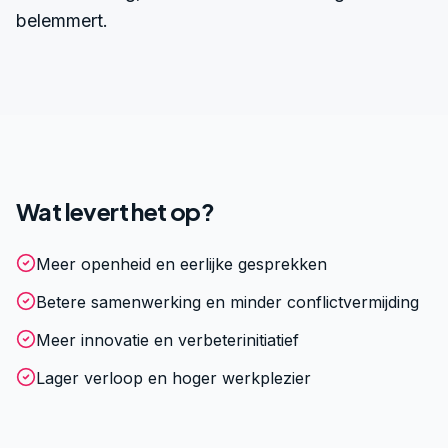
belemmert.
Wat levert het op?
Meer openheid en eerlijke gesprekken
Betere samenwerking en minder conflictvermijding
Meer innovatie en verbeterinitiatief
Lager verloop en hoger werkplezier