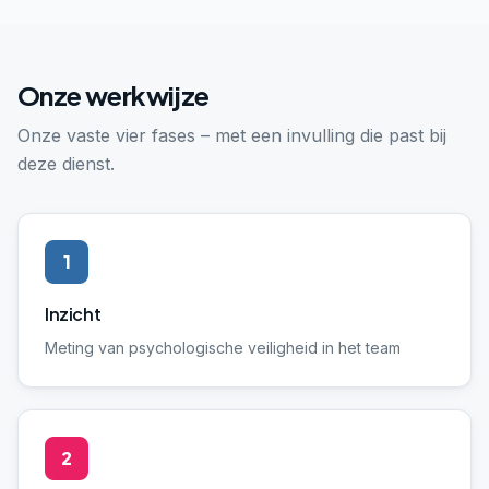
Onze werkwijze
Onze vaste vier fases – met een invulling die past bij
deze dienst.
1
Inzicht
Meting van psychologische veiligheid in het team
2