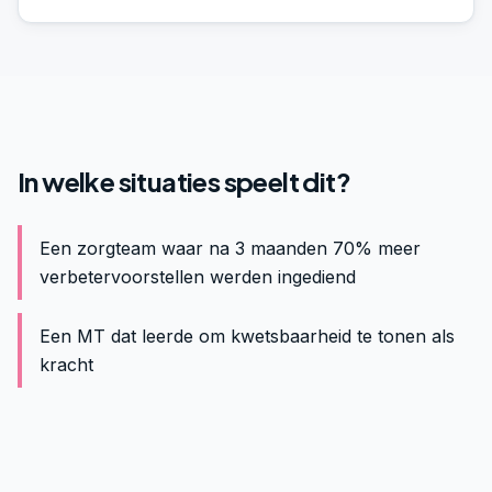
In welke situaties speelt dit?
Een zorgteam waar na 3 maanden 70% meer
verbetervoorstellen werden ingediend
Een MT dat leerde om kwetsbaarheid te tonen als
kracht