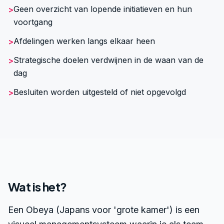
Geen overzicht van lopende initiatieven en hun
>
voortgang
Afdelingen werken langs elkaar heen
>
Strategische doelen verdwijnen in de waan van de
>
dag
Besluiten worden uitgesteld of niet opgevolgd
>
Wat is het?
Een Obeya (Japans voor 'grote kamer') is een