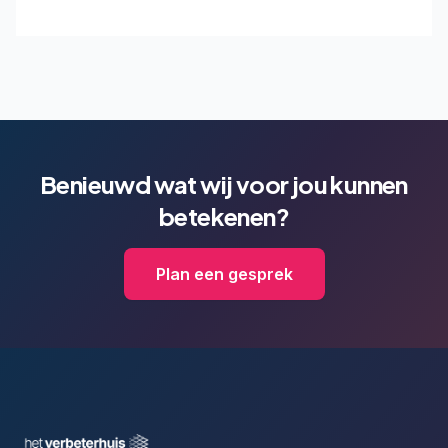
Benieuwd wat wij voor jou kunnen
betekenen?
Plan een gesprek