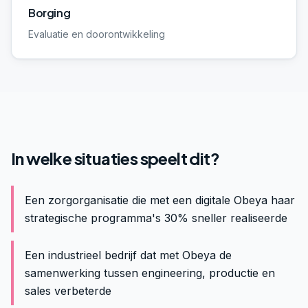
Borging
Evaluatie en doorontwikkeling
In welke situaties speelt dit?
Een zorgorganisatie die met een digitale Obeya haar
strategische programma's 30% sneller realiseerde
Een industrieel bedrijf dat met Obeya de
samenwerking tussen engineering, productie en
sales verbeterde