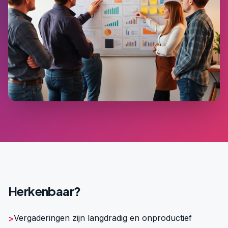
Herkenbaar?
Vergaderingen zijn langdradig en onproductief
>