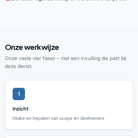
Onze werkwijze
Onze vaste vier fases – met een invulling die past bij
deze dienst.
1
Inzicht
Intake en bepalen van scope en deelnemers