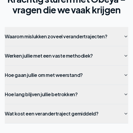
vragen die we vaak krijgen
Waarom mislukken zoveel verandertrajecten?
Werken jullie met een vaste methodiek?
Hoe gaan jullie om met weerstand?
Hoe lang blijven jullie betrokken?
Wat kost een verandertraject gemiddeld?