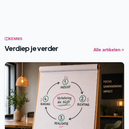
KENNIS
Verdiep je verder
Alle artikelen