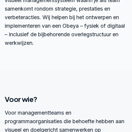
visueel managementsysteem waarin je als team
samenkomt rondom strategie, prestaties en
verbeteracties. Wij helpen bij het ontwerpen en
implementeren van een Obeya – fysiek of digitaal
– inclusief de bijbehorende overlegstructuur en
werkwijzen.
Voor wie?
Voor managementteams en
programmaorganisaties die behoefte hebben aan
visueel en doelgericht samenwerken op