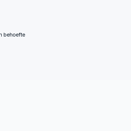
en behoefte