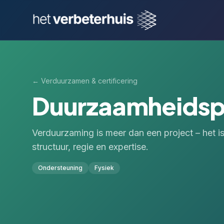
←
Verduurzamen & certificering
Duurzaamheids
Verduurzaming is meer dan een project – het 
structuur, regie en expertise.
Ondersteuning
Fysiek