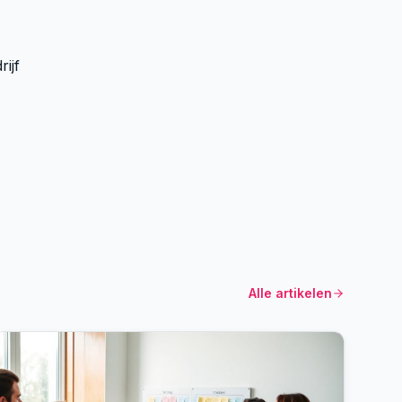
ijf
Alle artikelen