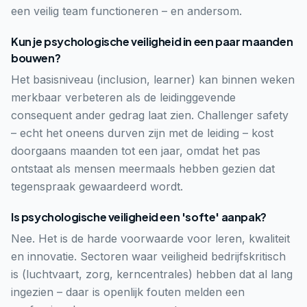
een veilig team functioneren – en andersom.
Kun je psychologische veiligheid in een paar maanden
bouwen?
Het basisniveau (inclusion, learner) kan binnen weken
merkbaar verbeteren als de leidinggevende
consequent ander gedrag laat zien. Challenger safety
– echt het oneens durven zijn met de leiding – kost
doorgaans maanden tot een jaar, omdat het pas
ontstaat als mensen meermaals hebben gezien dat
tegenspraak gewaardeerd wordt.
Is psychologische veiligheid een 'softe' aanpak?
Nee. Het is de harde voorwaarde voor leren, kwaliteit
en innovatie. Sectoren waar veiligheid bedrijfskritisch
is (luchtvaart, zorg, kerncentrales) hebben dat al lang
ingezien – daar is openlijk fouten melden een