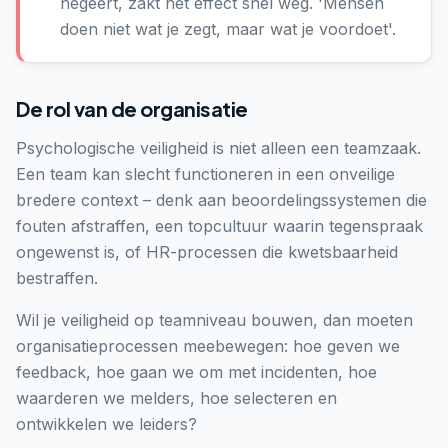
negeert, zakt het effect snel weg. 'Mensen
doen niet wat je zegt, maar wat je voordoet'.
De rol van de organisatie
Psychologische veiligheid is niet alleen een teamzaak.
Een team kan slecht functioneren in een onveilige
bredere context – denk aan beoordelingssystemen die
fouten afstraffen, een topcultuur waarin tegenspraak
ongewenst is, of HR-processen die kwetsbaarheid
bestraffen.
Wil je veiligheid op teamniveau bouwen, dan moeten
organisatieprocessen meebewegen: hoe geven we
feedback, hoe gaan we om met incidenten, hoe
waarderen we melders, hoe selecteren en
ontwikkelen we leiders?