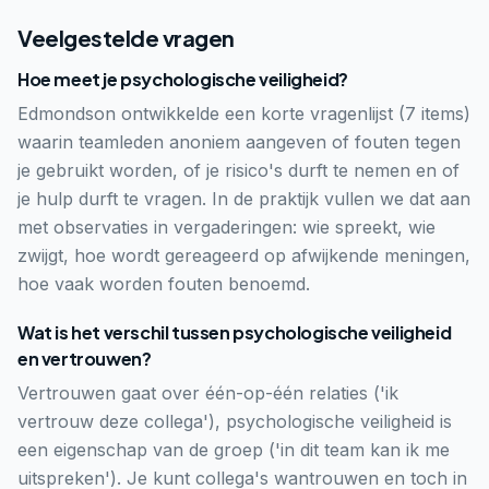
Veelgestelde vragen
Hoe meet je psychologische veiligheid?
Edmondson ontwikkelde een korte vragenlijst (7 items)
waarin teamleden anoniem aangeven of fouten tegen
je gebruikt worden, of je risico's durft te nemen en of
je hulp durft te vragen. In de praktijk vullen we dat aan
met observaties in vergaderingen: wie spreekt, wie
zwijgt, hoe wordt gereageerd op afwijkende meningen,
hoe vaak worden fouten benoemd.
Wat is het verschil tussen psychologische veiligheid
en vertrouwen?
Vertrouwen gaat over één-op-één relaties ('ik
vertrouw deze collega'), psychologische veiligheid is
een eigenschap van de groep ('in dit team kan ik me
uitspreken'). Je kunt collega's wantrouwen en toch in