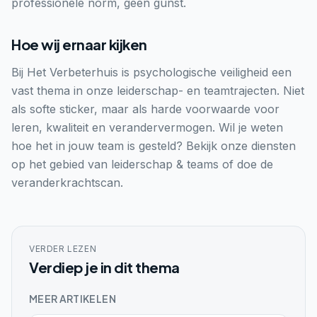
professionele norm, geen gunst.
Hoe wij ernaar kijken
Bij Het Verbeterhuis is psychologische veiligheid een
vast thema in onze leiderschap- en teamtrajecten. Niet
als softe sticker, maar als harde voorwaarde voor
leren, kwaliteit en verandervermogen. Wil je weten
hoe het in jouw team is gesteld? Bekijk onze diensten
op het gebied van leiderschap & teams of doe de
veranderkrachtscan.
VERDER LEZEN
Verdiep je in dit thema
MEER ARTIKELEN