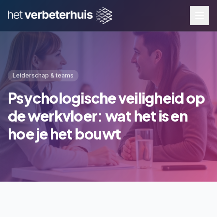
Leiderschap & teams
Psychologische veiligheid op
de werkvloer: wat het is en
hoe je het bouwt