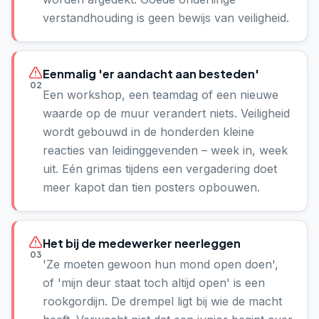
verstandhouding is geen bewijs van veiligheid.
Eenmalig 'er aandacht aan besteden'
02
Een workshop, een teamdag of een nieuwe
waarde op de muur verandert niets. Veiligheid
wordt gebouwd in de honderden kleine
reacties van leidinggevenden – week in, week
uit. Eén grimas tijdens een vergadering doet
meer kapot dan tien posters opbouwen.
Het bij de medewerker neerleggen
03
'Ze moeten gewoon hun mond open doen',
of 'mijn deur staat toch altijd open' is een
rookgordijn. De drempel ligt bij wie de macht