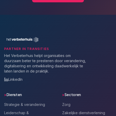
PARTNER IN TRANSITIES
Het Verbeterhuis helpt organisaties om
duurzaam beter te presteren door verandering,
digitalisering en ontwikkeling daadwerkelijk te
laten landen in de praktijk.
LinkedIn
>
Diensten
>
Sectoren
Strategie & verandering
Zorg
Leiderschap &
Zakelijke dienstverlening