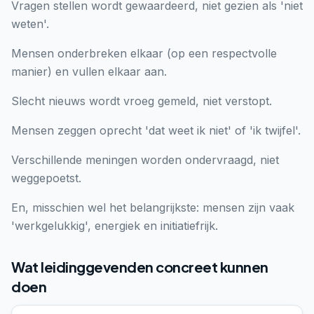
Vragen stellen wordt gewaardeerd, niet gezien als 'niet
weten'.
Mensen onderbreken elkaar (op een respectvolle
manier) en vullen elkaar aan.
Slecht nieuws wordt vroeg gemeld, niet verstopt.
Mensen zeggen oprecht 'dat weet ik niet' of 'ik twijfel'.
Verschillende meningen worden ondervraagd, niet
weggepoetst.
En, misschien wel het belangrijkste: mensen zijn vaak
'werkgelukkig', energiek en initiatiefrijk.
Wat leidinggevenden concreet kunnen
doen