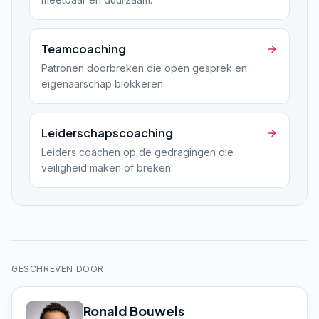
Teamcoaching
Patronen doorbreken die open gesprek en
eigenaarschap blokkeren.
Leiderschapscoaching
Leiders coachen op de gedragingen die
veiligheid maken of breken.
GESCHREVEN DOOR
Ronald Bouwels