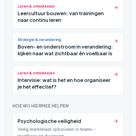
Leren & ontwikkelen
Leercultuur bouwen: van trainingen
naar continu leren
Strategie & verandering
Boven- en onderstroom in verandering:
kijken naar wat zichtbaar én voelbaar is
Leren & ontwikkelen
Intervisie: wat is het en hoe organiseer
je het effectief?
HOE WIJ HIERMEE HELPEN
Psychologische veiligheid
Veilig leerklimaat opbouwen in teams –
meetbaar en duurzaam.