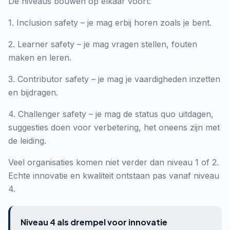
De niveaus bouwen op elkaar voort:
1. Inclusion safety – je mag erbij horen zoals je bent.
2. Learner safety – je mag vragen stellen, fouten
maken en leren.
3. Contributor safety – je mag je vaardigheden inzetten
en bijdragen.
4. Challenger safety – je mag de status quo uitdagen,
suggesties doen voor verbetering, het oneens zijn met
de leiding.
Veel organisaties komen niet verder dan niveau 1 of 2.
Echte innovatie en kwaliteit ontstaan pas vanaf niveau
4.
Niveau 4 als drempel voor innovatie