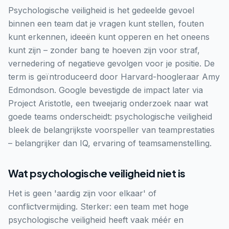
Psychologische veiligheid is het gedeelde gevoel
binnen een team dat je vragen kunt stellen, fouten
kunt erkennen, ideeën kunt opperen en het oneens
kunt zijn – zonder bang te hoeven zijn voor straf,
vernedering of negatieve gevolgen voor je positie. De
term is geïntroduceerd door Harvard-hoogleraar Amy
Edmondson. Google bevestigde de impact later via
Project Aristotle, een tweejarig onderzoek naar wat
goede teams onderscheidt: psychologische veiligheid
bleek de belangrijkste voorspeller van teamprestaties
– belangrijker dan IQ, ervaring of teamsamenstelling.
Wat psychologische veiligheid niet is
Het is geen 'aardig zijn voor elkaar' of
conflictvermijding. Sterker: een team met hoge
psychologische veiligheid heeft vaak méér en