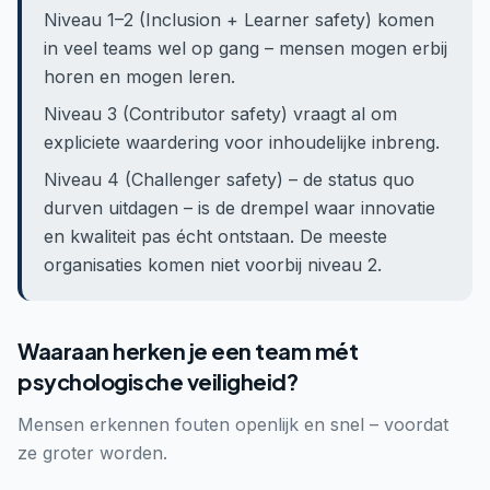
Niveau 1–2 (Inclusion + Learner safety) komen
in veel teams wel op gang – mensen mogen erbij
horen en mogen leren.
Niveau 3 (Contributor safety) vraagt al om
expliciete waardering voor inhoudelijke inbreng.
Niveau 4 (Challenger safety) – de status quo
durven uitdagen – is de drempel waar innovatie
en kwaliteit pas écht ontstaan. De meeste
organisaties komen niet voorbij niveau 2.
Waaraan herken je een team mét
psychologische veiligheid?
Mensen erkennen fouten openlijk en snel – voordat
ze groter worden.