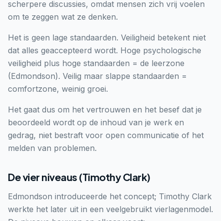
scherpere discussies, omdat mensen zich vrij voelen
om te zeggen wat ze denken.
Het is geen lage standaarden. Veiligheid betekent niet
dat alles geaccepteerd wordt. Hoge psychologische
veiligheid plus hoge standaarden = de leerzone
(Edmondson). Veilig maar slappe standaarden =
comfortzone, weinig groei.
Het gaat dus om het vertrouwen en het besef dat je
beoordeeld wordt op de inhoud van je werk en
gedrag, niet bestraft voor open communicatie of het
melden van problemen.
De vier niveaus (Timothy Clark)
Edmondson introduceerde het concept; Timothy Clark
werkte het later uit in een veelgebruikt vierlagenmodel.