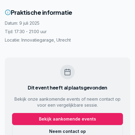
Praktische informatie
Datum: 9 juli 2025
Tijd: 17:30 - 21:00 uur
Locatie: Innovatiegarage, Utrecht
Dit event heeft al plaatsgevonden
Bekijk onze aankomende events of neem contact op
voor een vergelijkbare sessie.
Bekijk aankomende events
Neem contact op