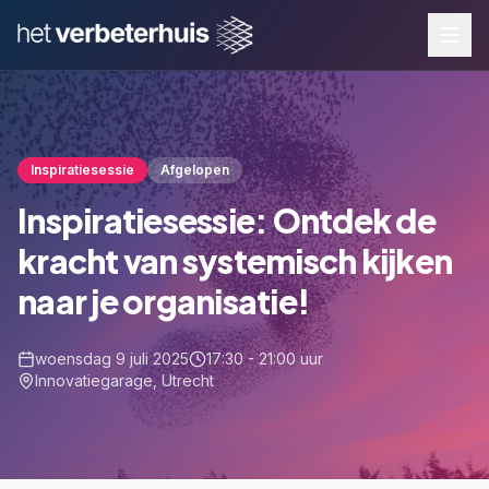
Inspiratiesessie
Afgelopen
Inspiratiesessie: Ontdek de
kracht van systemisch kijken
naar je organisatie!
woensdag 9 juli 2025
17:30 - 21:00 uur
Innovatiegarage, Utrecht