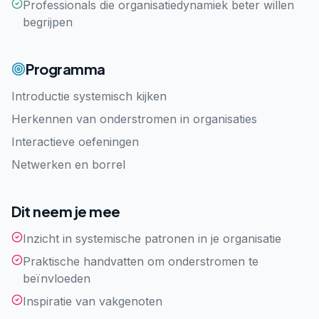
Professionals die organisatiedynamiek beter willen
begrijpen
Programma
Introductie systemisch kijken
Herkennen van onderstromen in organisaties
Interactieve oefeningen
Netwerken en borrel
Dit neem je mee
Inzicht in systemische patronen in je organisatie
Praktische handvatten om onderstromen te
beïnvloeden
Inspiratie van vakgenoten