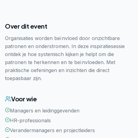
Over dit event
Organisaties worden beïnvloed door onzichtbare
patronen en onderstromen. In deze inspiratiesessie
ontdek je hoe systemisch kijken je helpt om die
patronen te herkennen en te beïnvloeden. Met
praktische oefeningen en inzichten die direct
toepasbaar zijn.
Voor wie
Managers en leidinggevenden
HR-professionals
Verandermanagers en projectleiders