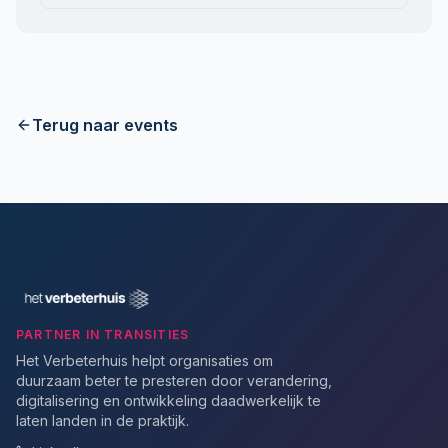
Terug naar events
PARTNER IN TRANSITIES
Het Verbeterhuis helpt organisaties om
duurzaam beter te presteren door verandering,
digitalisering en ontwikkeling daadwerkelijk te
laten landen in de praktijk.