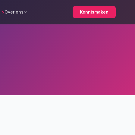
>
Over ons
Kennismaken