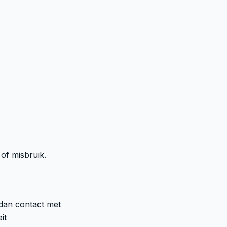
of misbruik.
dan contact met
it