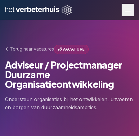
Terug naar vacatures
VACATURE
Adviseur / Projectmanager
Duurzame
Organisatieontwikkeling
Ondersteun organisaties bij het ontwikkelen, uitvoeren
en borgen van duurzaamheidsambities.