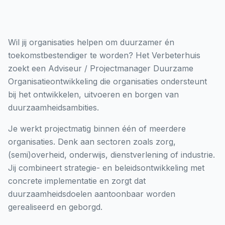
Wil jij organisaties helpen om duurzamer én
toekomstbestendiger te worden? Het Verbeterhuis
zoekt een Adviseur / Projectmanager Duurzame
Organisatieontwikkeling die organisaties ondersteunt
bij het ontwikkelen, uitvoeren en borgen van
duurzaamheidsambities.
Je werkt projectmatig binnen één of meerdere
organisaties. Denk aan sectoren zoals zorg,
(semi)overheid, onderwijs, dienstverlening of industrie.
Jij combineert strategie- en beleidsontwikkeling met
concrete implementatie en zorgt dat
duurzaamheidsdoelen aantoonbaar worden
gerealiseerd en geborgd.