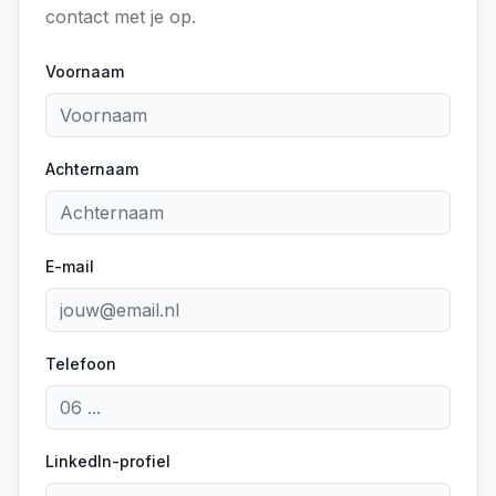
contact met je op.
Voornaam
Achternaam
E-mail
Telefoon
LinkedIn-profiel