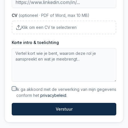
CV
(optioneel · PDF of Word, max 10 MB)
Klik om een CV te selecteren
Korte intro & toelichting
Ik ga akkoord met de verwerking van mijn gegevens
conform het
privacybeleid
.
Verstuur