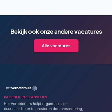
Bekijk ook onze andere vacatures
Alle vacatures
PARTNER IN TRANSITIES
Het Verbeterhuis helpt organisaties om
duurzaam beter te presteren door verandering,