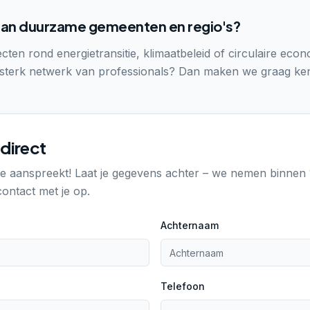
an duurzame gemeenten en regio's?
ecten rond energietransitie, klimaatbeleid of circulaire econ
sterk netwerk van professionals? Dan maken we graag kenn
direct
 je aanspreekt! Laat je gegevens achter – we nemen binnen 
ontact met je op.
Achternaam
Telefoon