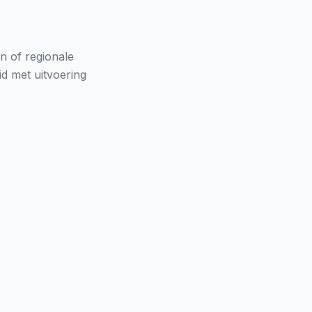
n of regionale
d met uitvoering