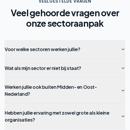
VEELGESTELDE VRAGEN
Veel gehoorde vragen over
onze sectoraanpak
Voor welke sectoren werken jullie?
Wat als mijn sector er niet bij staat?
Werken jullie ook buiten Midden- en Oost-
Nederland?
Hebben jullie ervaring met zowel grote als kleine
organisaties?