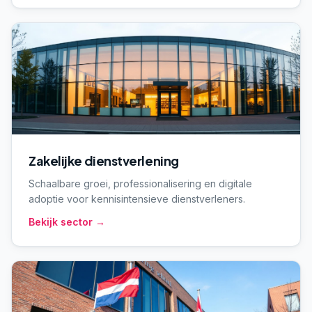
Zakelijke dienstverlening
Schaalbare groei, professionalisering en digitale
adoptie voor kennisintensieve dienstverleners.
Bekijk sector →