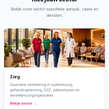
Bekijk onze sector-specifieke aanpak, cases en
diensten.
Zorg
Duurzame verbetering in ouderenzorg,
gehandicaptenzorg, GGZ, ziekenhuizen en
eerstelijnszorgorganisaties.
Bekijk sector →