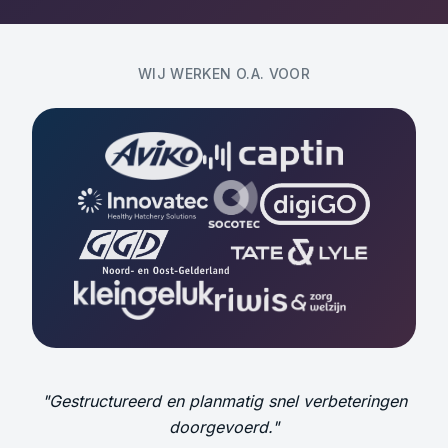
WIJ WERKEN O.A. VOOR
"Gestructureerd en planmatig snel verbeteringen
doorgevoerd."