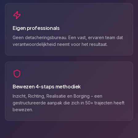
Eigen professionals
Geen detacheringsbureau. Een vast, ervaren team dat
verantwoordelijkheid neemt voor het resultaat.
Bewezen 4-staps methodiek
Inzicht, Richting, Realisatie en Borging – een
gestructureerde aanpak die zich in 50+ trajecten heeft
bewezen.