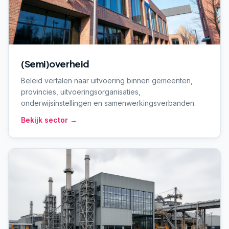
(Semi)overheid
Beleid vertalen naar uitvoering binnen gemeenten,
provincies, uitvoeringsorganisaties,
onderwijsinstellingen en samenwerkingsverbanden.
Bekijk sector →