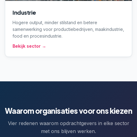
Industrie
Hogere output, minder stilstand en betere
samenwerking voor productiebedrijven, maakindustrie,
food en procesindustrie.
Bekijk sector →
Waarom organisaties voor ons kiezen
Vier redenen waarom opdrachtgevers in elke sector
met ons blijven werken.