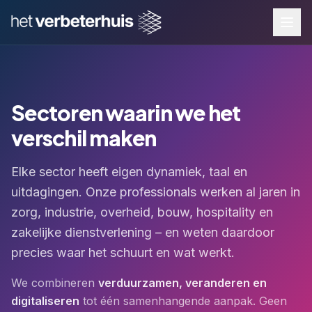
Sectoren waarin we het
verschil maken
Elke sector heeft eigen dynamiek, taal en
uitdagingen. Onze professionals werken al jaren in
zorg, industrie, overheid, bouw, hospitality en
zakelijke dienstverlening – en weten daardoor
precies waar het schuurt en wat werkt.
We combineren
verduurzamen, veranderen en
digitaliseren
tot één samenhangende aanpak. Geen