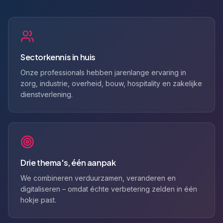
Sectorkennis in huis
Onze professionals hebben jarenlange ervaring in
zorg, industrie, overheid, bouw, hospitality en zakelijke
dienstverlening.
Drie thema's, één aanpak
We combineren verduurzamen, veranderen en
digitaliseren – omdat échte verbetering zelden in één
hokje past.