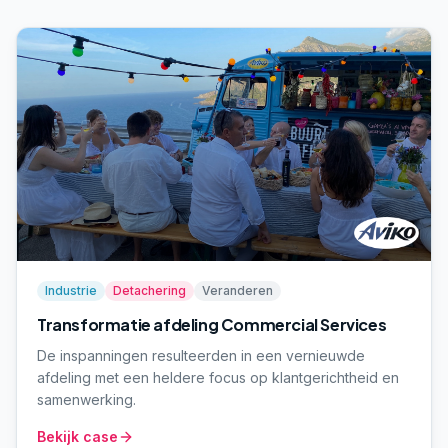
Industrie
Detachering
Veranderen
Transformatie afdeling Commercial Services
De inspanningen resulteerden in een vernieuwde
afdeling met een heldere focus op klantgerichtheid en
samenwerking.
Bekijk case