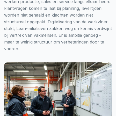
werken productie, sales en service langs elkaar heen:
klantvragen komen te laat bij planning, levertijden
worden niet gehaald en klachten worden niet
structureel opgepakt. Digitalisering van de werkvloer
stokt, Lean-initiatieven zakken weg en kennis verdwijnt
bij vertrek van vakmensen. Er is ambitie genoeg –
maar te weinig structuur om verbeteringen door te
voeren.