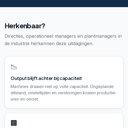
Herkenbaar?
Directies, operationeel managers en plantmanagers in
de industrie herkennen deze uitdagingen.
📉
Output blijft achter bij capaciteit
Machines draaien niet op volle capaciteit. Ongeplande
stilstand, omsteltijden en verstoringen kosten productie-
uren en omzet.
🏢