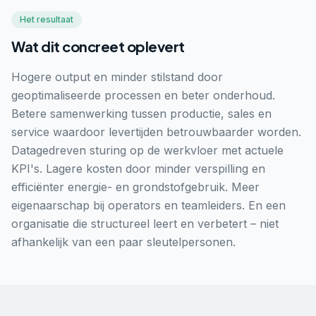
Het resultaat
Wat dit concreet oplevert
Hogere output en minder stilstand door
geoptimaliseerde processen en beter onderhoud.
Betere samenwerking tussen productie, sales en
service waardoor levertijden betrouwbaarder worden.
Datagedreven sturing op de werkvloer met actuele
KPI's. Lagere kosten door minder verspilling en
efficiënter energie- en grondstofgebruik. Meer
eigenaarschap bij operators en teamleiders. En een
organisatie die structureel leert en verbetert – niet
afhankelijk van een paar sleutelpersonen.