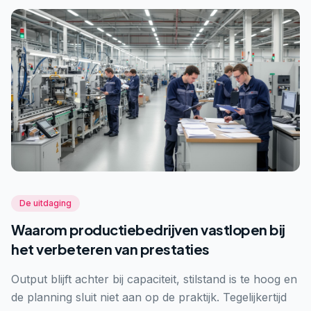
De uitdaging
Waarom productiebedrijven vastlopen bij
het verbeteren van prestaties
Output blijft achter bij capaciteit, stilstand is te hoog en
de planning sluit niet aan op de praktijk. Tegelijkertijd