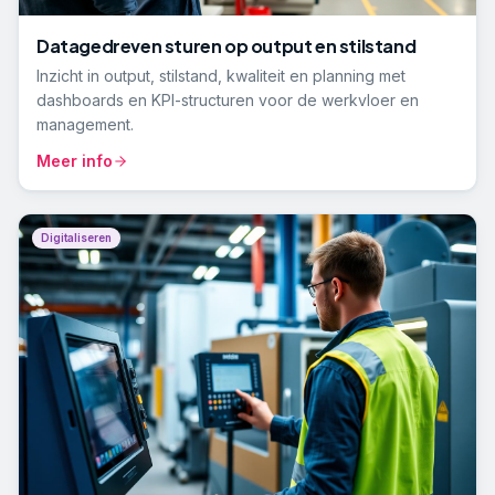
Datagedreven sturen op output en stilstand
Inzicht in output, stilstand, kwaliteit en planning met
dashboards en KPI-structuren voor de werkvloer en
management.
Meer info
Digitaliseren