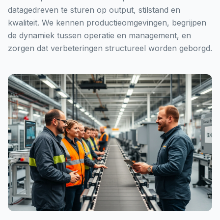
datagedreven te sturen op output, stilstand en
kwaliteit. We kennen productieomgevingen, begrijpen
de dynamiek tussen operatie en management, en
zorgen dat verbeteringen structureel worden geborgd.