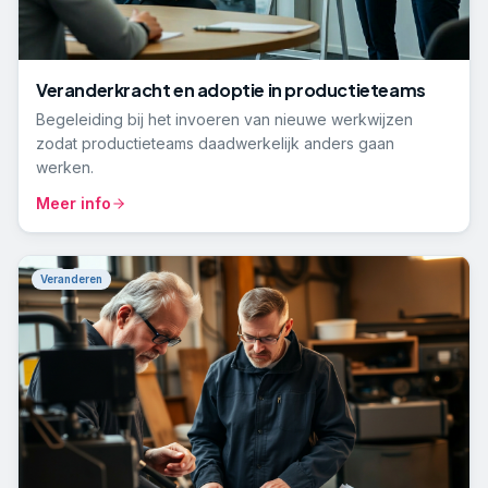
Veranderkracht en adoptie in productieteams
Begeleiding bij het invoeren van nieuwe werkwijzen
zodat productieteams daadwerkelijk anders gaan
werken.
Meer info
Veranderen