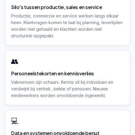
Silo's tussen productie, sales en service
Productie, commercie en service werken langs elkaar
heen. Klantvragen komen te laat bij planning, levertijden
worden niet gehaald en klachten worden niet
structureel opgepakt.
👥
Personeelstekorten en kennisverlies
Vakmensen zijn schaars. Kennis zit bij individuen en
verdwijnt bij vertrek, ziekte of pensioen. Nieuwe
medewerkers worden onvoldoende ingewerkt.
💻
Data en systemen onvoldoende benut