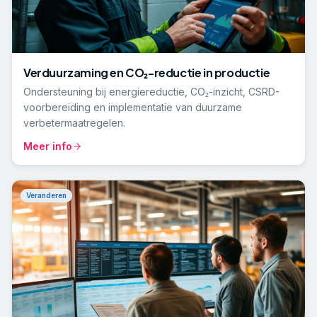
Verduurzaming en CO₂-reductie in productie
Ondersteuning bij energiereductie, CO₂-inzicht, CSRD-
voorbereiding en implementatie van duurzame
verbetermaatregelen.
Meer info
Veranderen