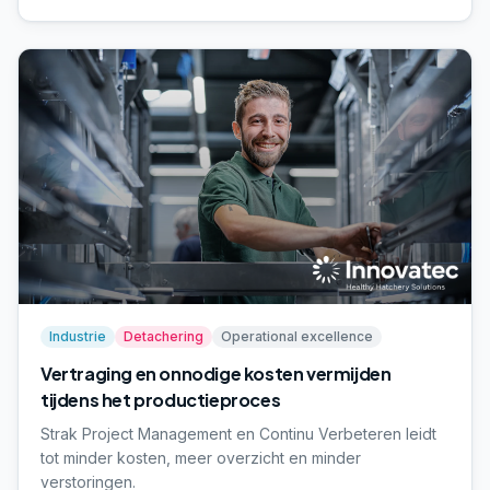
Industrie
Detachering
Operational excellence
Vertraging en onnodige kosten vermijden
tijdens het productieproces
Strak Project Management en Continu Verbeteren leidt
tot minder kosten, meer overzicht en minder
verstoringen.