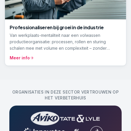
Professionaliseren bij groei in de industrie
Van werkplaats-mentaliteit naar een volwassen
productieorganisatie: processen, rollen en sturing
schalen mee met volume en complexiteit – zonder
vakmanschap te verliezen.
Meer info
ORGANISATIES IN DEZE SECTOR VERTROUWEN OP
HET VERBETERHUIS