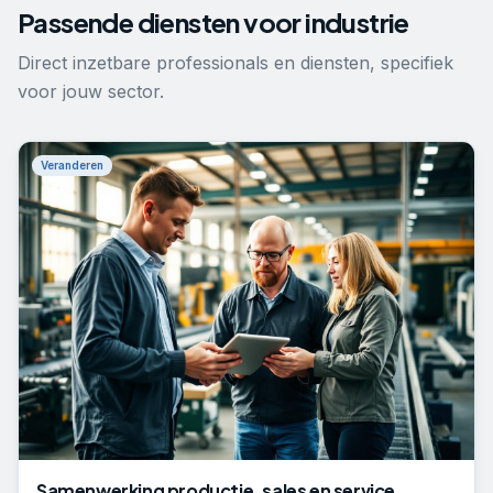
Passende diensten voor
industrie
Direct inzetbare professionals en diensten, specifiek
voor jouw sector.
Veranderen
Samenwerking productie, sales en service