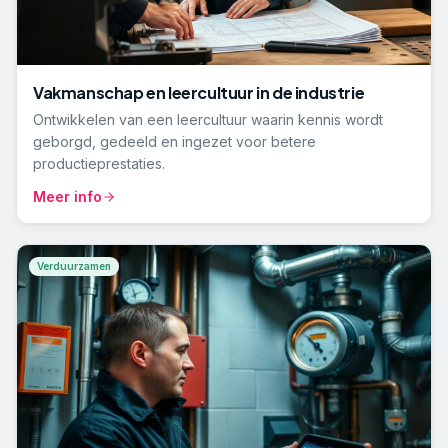
Vakmanschap en leercultuur in de industrie
Ontwikkelen van een leercultuur waarin kennis wordt
geborgd, gedeeld en ingezet voor betere
productieprestaties.
Meer info
Verduurzamen