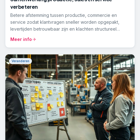
verbeteren
Betere afstemming tussen productie, commercie en
service zodat klantvragen sneller worden opgepakt,
levertijden betrouwbaar zijn en klachten structureel
worden opgelost.
Meer info
Veranderen