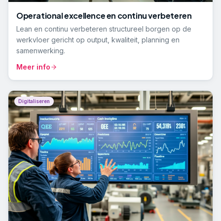
Operational excellence en continu verbeteren
Lean en continu verbeteren structureel borgen op de
werkvloer gericht op output, kwaliteit, planning en
samenwerking.
Meer info
Digitaliseren