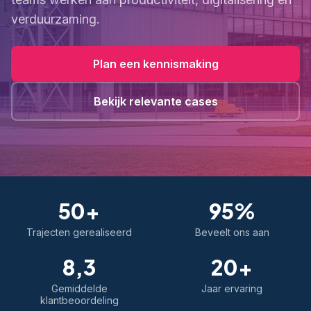
verduurzaming.
Plan een kennismaking
Bekijk relevante cases
50+
95%
Trajecten gerealiseerd
Beveelt ons aan
8,3
20+
Gemiddelde
Jaar ervaring
klantbeoordeling