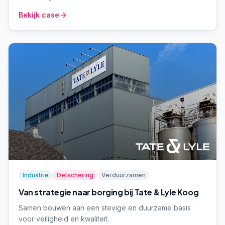
Bekijk case
Industrie
Detachering
Verduurzamen
Van strategie naar borging bij Tate & Lyle Koog
Samen bouwen aan een stevige en duurzame basis
voor veiligheid en kwaliteit.