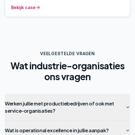
Bekijk case
VEELGESTELDE VRAGEN
Wat industrie-organisaties
ons vragen
Werken jullie met productiebedrijven of ook met
service-organisaties?
Wat is operational excellence in jullie aanpak?