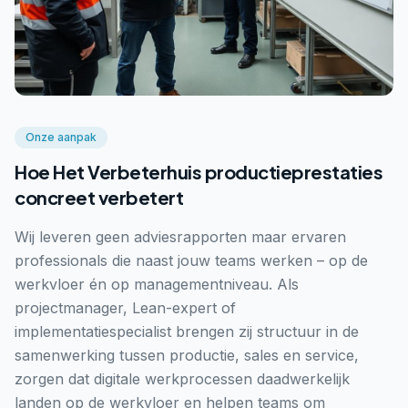
Onze aanpak
Hoe Het Verbeterhuis productieprestaties
concreet verbetert
Wij leveren geen adviesrapporten maar ervaren
professionals die naast jouw teams werken – op de
werkvloer én op managementniveau. Als
projectmanager, Lean-expert of
implementatiespecialist brengen zij structuur in de
samenwerking tussen productie, sales en service,
zorgen dat digitale werkprocessen daadwerkelijk
landen op de werkvloer en helpen teams om