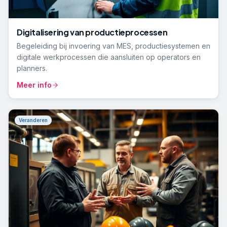
Digitalisering van productieprocessen
Begeleiding bij invoering van MES, productiesystemen en
digitale werkprocessen die aansluiten op operators en
planners.
Meer info
Veranderen