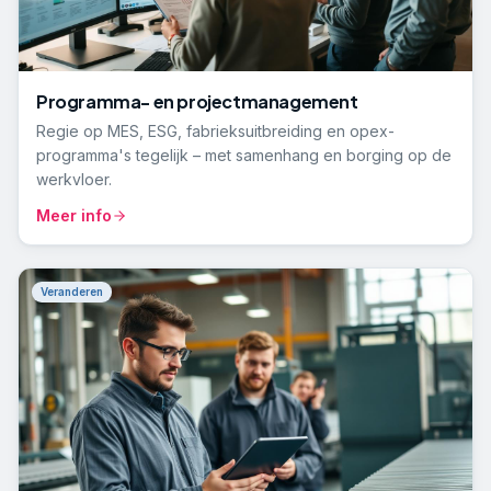
Programma- en projectmanagement
Regie op MES, ESG, fabrieksuitbreiding en opex-
programma's tegelijk – met samenhang en borging op de
werkvloer.
Meer info
Veranderen